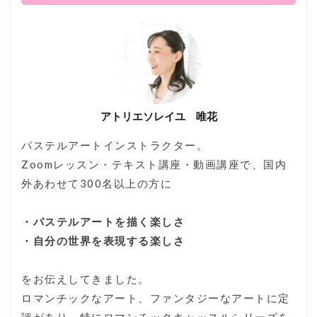
アトリエソレイユ 唯花
パステルアートインストラクター。
Zoomレッスン・テキスト講座・動画講座で、国内
外あわせて300名以上の方に
・パステルアートを描く楽しさ
・自分の世界を表現する楽しさ
をお伝えしてきました。
ロマンチックなアート、ファンタジーなアートに定
評があり、特にロマンチックキャッスルシリーズを