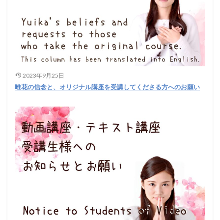
2023年9月25日
唯花の信念と、オリジナル講座を受講してくださる方へのお願い