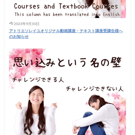
2023年9月30日
アトリエソレイユオリジナル動画講座・テキスト講座受講生様へ
のお知らせ