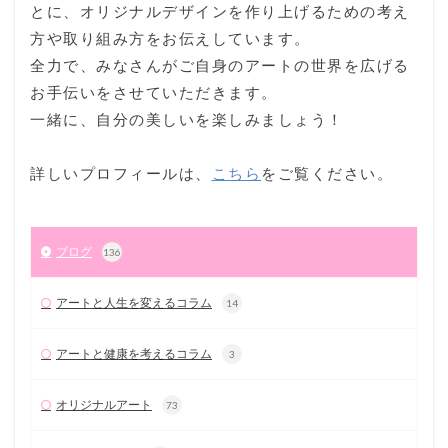
とに、オリジナルデザインを作り上げるための考え
方や取り組み方をお伝えしています。
全力で、みなさんがご自身のアートの世界を広げる
お手伝いをさせていただきます。
一緒に、自分の美しいを楽しみましょう！
詳しいプロフィールは、
こちら
をご覧ください。
ブログ
136
アートと人生を変えるコラム
14
アートと健康を考えるコラム
3
オリジナルアート
73