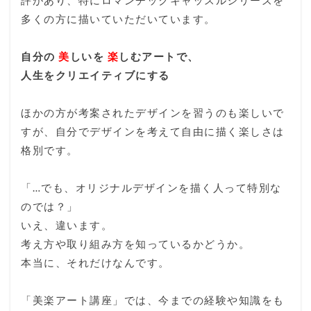
多くの方に描いていただいています。
自分の
美
しいを
楽
しむアートで、
人生をクリエイティブにする
ほかの方が考案されたデザインを習うのも楽しいで
すが、自分でデザインを考えて自由に描く楽しさは
格別です。
「…でも、オリジナルデザインを描く人って特別な
のでは？」
いえ、違います。
考え方や取り組み方を知っているかどうか。
本当に、それだけなんです。
「美楽アート講座」では、今までの経験や知識をも