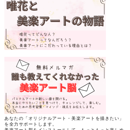
あなたの「オリジナルアート・美楽アートを描きたい」
を全力サポートします。
美楽アート脳をインストールして、もっともっと楽しめ