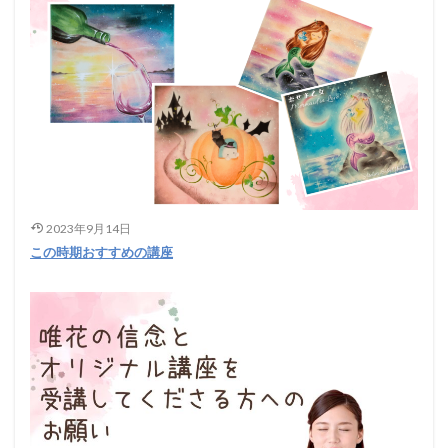
2023年9月14日
この時期おすすめの講座