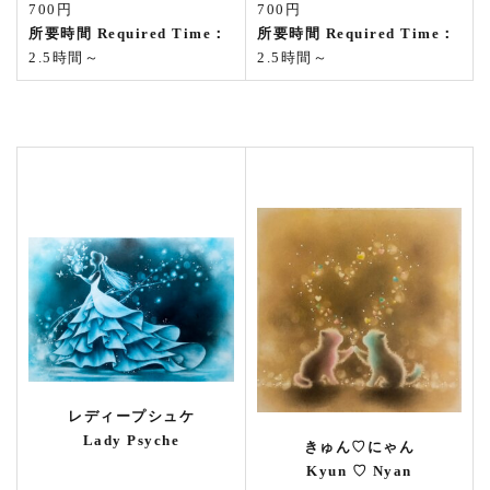
700円
700円
所要時間 Required Time：
所要時間 Required Time：
2.5時間～
2.5時間～
レディープシュケ
Lady Psyche
きゅん♡にゃん
Kyun ♡ Nyan