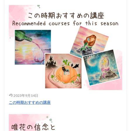
2023年9月14日
この時期おすすめの講座