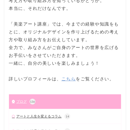
考え方や取り組み方を知っているかどうか。
本当に、それだけなんです。
「美楽アート講座」では、今までの経験や知識をも
とに、オリジナルデザインを作り上げるための考え
方や取り組み方をお伝えしています。
全力で、みなさんがご自身のアートの世界を広げる
お手伝いをさせていただきます。
一緒に、自分の美しいを楽しみましょう！
詳しいプロフィールは、
こちら
をご覧ください。
ブログ
136
アートと人生を変えるコラム
14