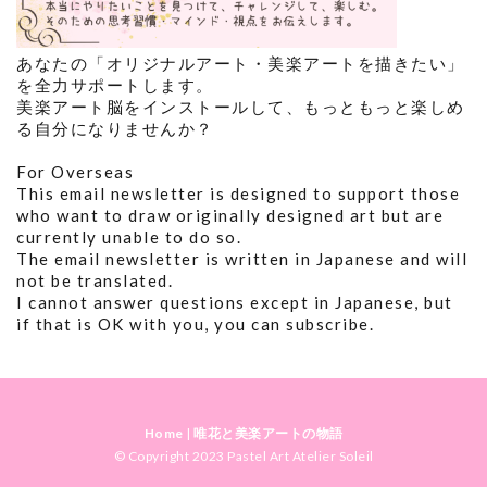
あなたの「オリジナルアート・美楽アートを描きたい」
を全力サポートします。
美楽アート脳をインストールして、もっともっと楽しめ
る自分になりませんか？
For Overseas
This email newsletter is designed to support those
who want to draw originally designed art but are
currently unable to do so.
The email newsletter is written in Japanese and will
not be translated.
I cannot answer questions except in Japanese, but
if that is OK with you, you can subscribe.
Home
|
唯花と美楽アートの物語
© Copyright 2023 Pastel Art Atelier Soleil