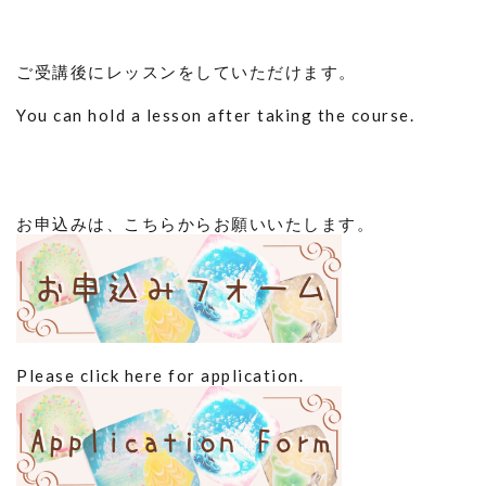
ご受講後にレッスンをしていただけます。
You can hold a lesson after taking the course.
お申込みは、こちらからお願いいたします。
Please click here for application.