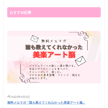
おすすめ記事
2023年9月3日
無料メルマガ「誰も教えてくれなかった美楽アート脳」