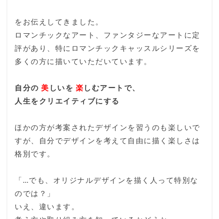
をお伝えしてきました。
ロマンチックなアート、ファンタジーなアートに定
評があり、特にロマンチックキャッスルシリーズを
多くの方に描いていただいています。
自分の
美
しいを
楽
しむアートで、
人生をクリエイティブにする
ほかの方が考案されたデザインを習うのも楽しいで
すが、自分でデザインを考えて自由に描く楽しさは
格別です。
「…でも、オリジナルデザインを描く人って特別な
のでは？」
いえ、違います。