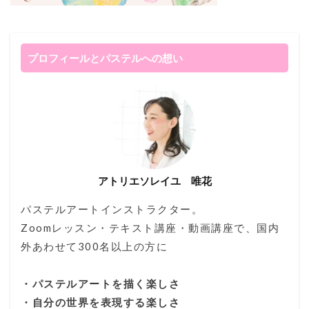
プロフィールとパステルへの想い
アトリエソレイユ 唯花
パステルアートインストラクター。
Zoomレッスン・テキスト講座・動画講座で、国内
外あわせて300名以上の方に
・パステルアートを描く楽しさ
・自分の世界を表現する楽しさ