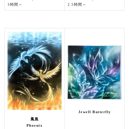
3時間～
2.5時間～
Jewell Butterfly
鳳凰
Phoenix