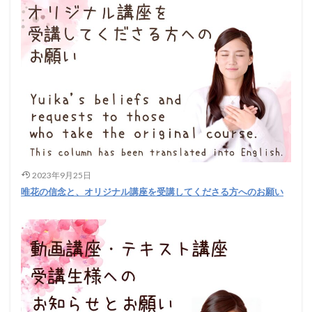
2023年9月25日
唯花の信念と、オリジナル講座を受講してくださる方へのお願い