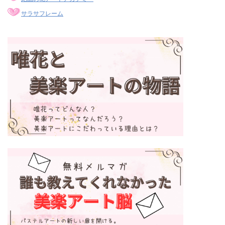
サラサフレーム