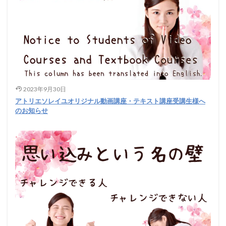
2023年9月30日
アトリエソレイユオリジナル動画講座・テキスト講座受講生様へ
のお知らせ