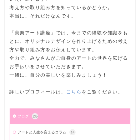
考え方や取り組み方を知っているかどうか。
本当に、それだけなんです。
「美楽アート講座」では、今までの経験や知識をも
とに、オリジナルデザインを作り上げるための考え
方や取り組み方をお伝えしています。
全力で、みなさんがご自身のアートの世界を広げる
お手伝いをさせていただきます。
一緒に、自分の美しいを楽しみましょう！
詳しいプロフィールは、
こちら
をご覧ください。
ブログ
136
アートと人生を変えるコラム
14