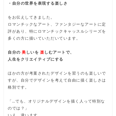
・自分の世界を表現する楽しさ
をお伝えしてきました。
ロマンチックなアート、ファンタジーなアートに定
評があり、特にロマンチックキャッスルシリーズを
多くの方に描いていただいています。
自分の
美
しいを
楽
しむアートで、
人生をクリエイティブにする
ほかの方が考案されたデザインを習うのも楽しいで
すが、自分でデザインを考えて自由に描く楽しさは
格別です。
「…でも、オリジナルデザインを描く人って特別な
のでは？」
いえ、違います。