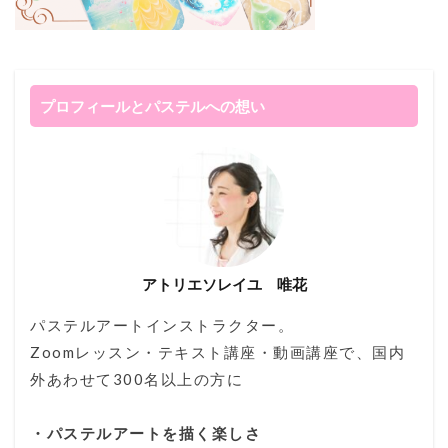
プロフィールとパステルへの想い
アトリエソレイユ 唯花
パステルアートインストラクター。
Zoomレッスン・テキスト講座・動画講座で、国内
外あわせて300名以上の方に
・パステルアートを描く楽しさ