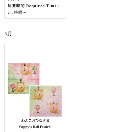
所要時間 Required Time：
2.5時間～
3月
わんこおひなさま
Puppy’s Doll Festival