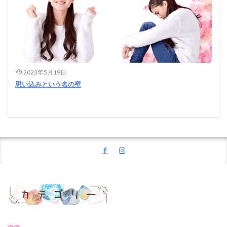
2023年5月19日
思い込みという名の壁