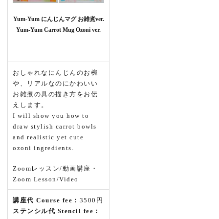
Yum-Yum にんじんマグ お雑煮ver.
Yum-Yum Carrot Mug Ozoni ver.
おしゃれなにんじんのお椀
や、リアルなのにかわいい
お雑煮の具の描き方をお伝
えします。
I will show you how to
draw stylish carrot bowls
and realistic yet cute
ozoni ingredients.
Zoomレッスン/動画講座・
Zoom Lesson/Video
講座代 Course fee：
3500円
ステンシル代 Stencil fee：