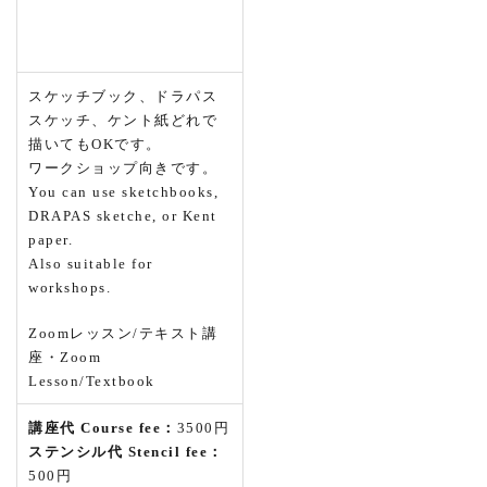
スケッチブック、ドラパス
スケッチ、ケント紙どれで
描いてもOKです。
ワークショップ向きです。
You can use sketchbooks,
DRAPAS sketche, or Kent
paper.
Also suitable for
workshops.
Zoomレッスン/テキスト講
座・Zoom
Lesson/Textbook
講座代 Course fee：
3500円
ステンシル代 Stencil fee：
500円