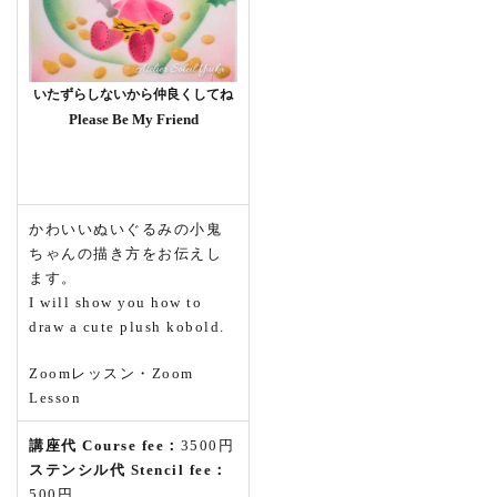
いたずらしないから仲良くしてね
Please Be My Friend
かわいいぬいぐるみの小鬼
ちゃんの描き方をお伝えし
ます。
I will show you how to
draw a cute plush kobold.
Zoomレッスン・Zoom
Lesson
講座代 Course fee：
3500円
ステンシル代 Stencil fee：
500円