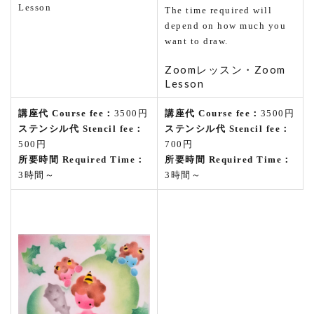
Lesson
The time required will
depend on how much you
want to draw.
Zoomレッスン・Zoom
Lesson
講座代 Course fee：
3500円
講座代 Course fee：
3500円
ステンシル代 Stencil fee：
ステンシル代 Stencil fee：
500円
700円
所要時間 Required Time：
所要時間 Required Time：
3時間～
3時間～