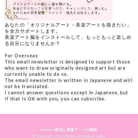
あなたの「オリジナルアート・美楽アートを描きたい」
を全力サポートします。
美楽アート脳をインストールして、もっともっと楽しめ
る自分になりませんか？
For Overseas
This email newsletter is designed to support those
who want to draw originally designed art but are
currently unable to do so.
The email newsletter is written in Japanese and will
not be translated.
I cannot answer questions except in Japanese, but
if that is OK with you, you can subscribe.
Home
|
唯花と美楽アートの物語
© Copyright 2023 Pastel Art Atelier Soleil