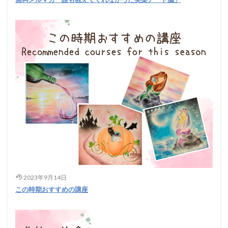
2023年9月14日
この時期おすすめの講座