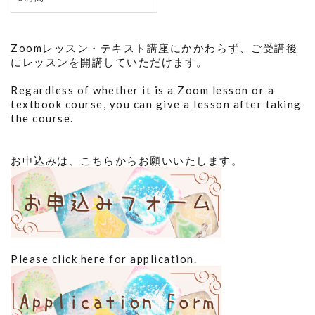
Zoomレッスン・テキスト講座にかかわらず、ご受講後
にレッスンを開講していただけます。
Regardless of whether it is a Zoom lesson or a
textbook course, you can give a lesson after taking
the course.
お申込みは、こちらからお願いいたします。
Please click here for application.