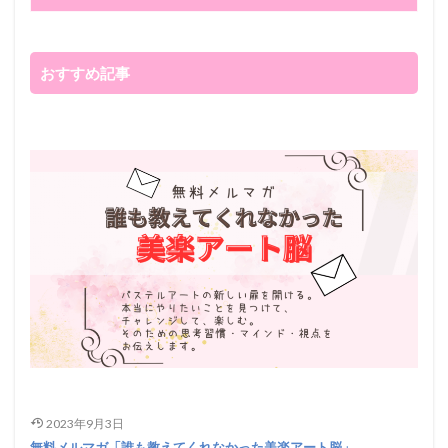
おすすめ記事
2023年9月3日
無料メルマガ「誰も教えてくれなかった美楽アート脳」