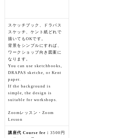
スケッチブック、ドラパス
スケッチ、ケント紙どれで
描いてもOKです。
背景をシンプルにすれば、
ワークショップ向き図案に
なります。
You can use sketchbooks,
DRAPAS sketche, or Kent
paper.
If the background is
simple, the design is
suitable for workshops.
Zoomレッスン・Zoom
Lesson
講座代 Course fee：
3500円