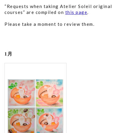
“Requests when taking Atelier Soleil original
courses” are compiled on
this page
.
Please take a moment to review them.
1月