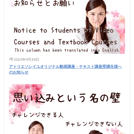
2023年9月30日
アトリエソレイユオリジナル動画講座・テキスト講座受講生様へ
のお知らせ