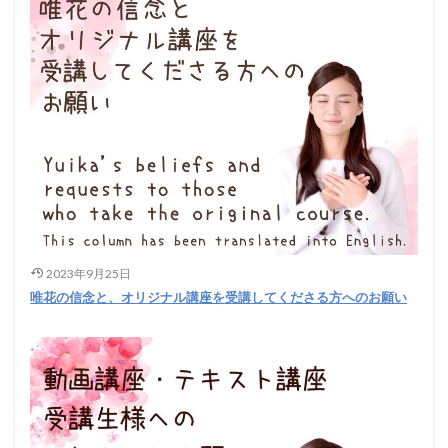
2023年9月25日
唯花の信念と、オリジナル講座を受講してくださる方へのお願い