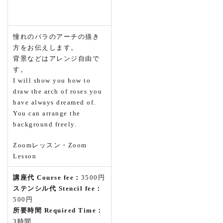
憧れのバラのアーチの描き
方をお伝えします。
背景などはアレンジ自由で
す。
I will show you how to
draw the arch of roses you
have always dreamed of.
You can arrange the
background freely.
Zoomレッスン・Zoom
Lesson
講座代 Course fee：
3500円
ステンシル代 Stencil fee：
500円
所要時間 Required Time：
3時間