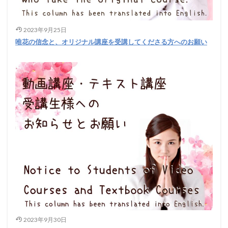
2023年9月25日
唯花の信念と、オリジナル講座を受講してくださる方へのお願い
2023年9月30日