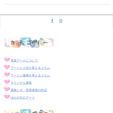
美楽アートについて
アートと人生を変えるコラム
アートと健康を考えるコラム
オリジナル講座
講座レポ・受講者様の作品
ほかの方のアート