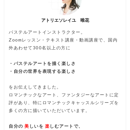
アトリエソレイユ 唯花
パステルアートインストラクター。
Zoomレッスン・テキスト講座・動画講座で、国内
外あわせて300名以上の方に
・パステルアートを描く楽しさ
・自分の世界を表現する楽しさ
をお伝えしてきました。
ロマンチックなアート、ファンタジーなアートに定
評があり、特にロマンチックキャッスルシリーズを
多くの方に描いていただいています。
自分の
美
しいを
楽
しむアートで、