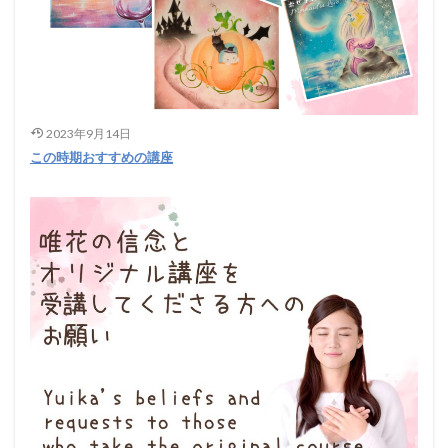
2023年9月14日
この時期おすすめの講座