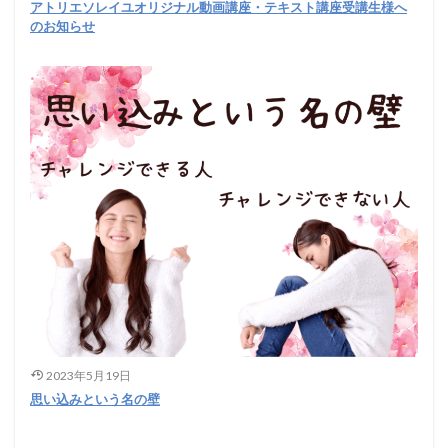
アトリエソレイユオリジナル動画講座・テキスト講座受講生様へ
のお知らせ
2023年5月19日
思い込みという名の壁