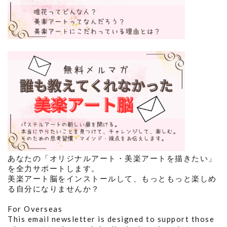
あなたの「オリジナルアート・美楽アートを描きたい」
を全力サポートします。
美楽アート脳をインストールして、もっともっと楽しめ
る自分になりませんか？
For Overseas
This email newsletter is designed to support those