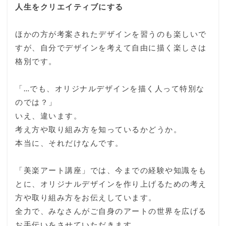
人生をクリエイティブにする
ほかの方が考案されたデザインを習うのも楽しいで
すが、自分でデザインを考えて自由に描く楽しさは
格別です。
「…でも、オリジナルデザインを描く人って特別な
のでは？」
いえ、違います。
考え方や取り組み方を知っているかどうか。
本当に、それだけなんです。
「美楽アート講座」では、今までの経験や知識をも
とに、オリジナルデザインを作り上げるための考え
方や取り組み方をお伝えしています。
全力で、みなさんがご自身のアートの世界を広げる
お手伝いをさせていただきます。