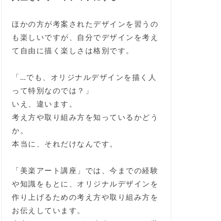
ほかの方が考案されたデザインを習うの
も楽しいですが、自分でデザインを考え
て自由に描く楽しさは格別です。
「…でも、オリジナルデザインを描く人
って特別なのでは？」
いえ、違います。
考え方や取り組み方を知っているかどう
か。
本当に、それだけなんです。
「美楽アート講座」では、今までの経験
や知識をもとに、オリジナルデザインを
作り上げるための考え方や取り組み方を
お伝えしています。