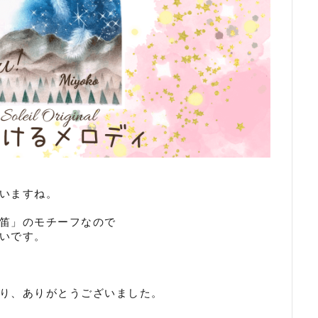
いますね。
笛」のモチーフなので
いです。
り、ありがとうございました。