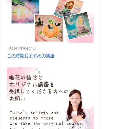
2023年9月14日
この時期おすすめの講座