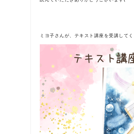
ミヨ子さんが、テキスト講座を受講してく