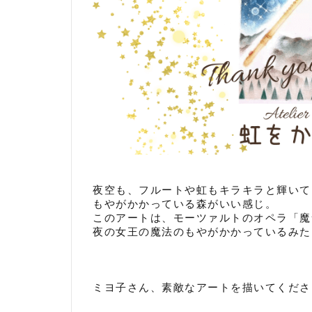
夜空も、フルートや虹もキラキラと輝いて
もやがかかっている森がいい感じ。
このアートは、モーツァルトのオペラ「魔
夜の女王の魔法のもやがかかっているみた
ミヨ子さん、素敵なアートを描いてくださ