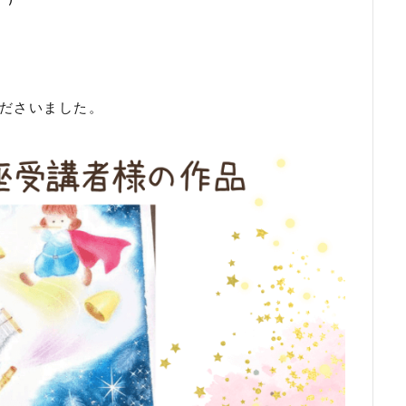
ださいました。