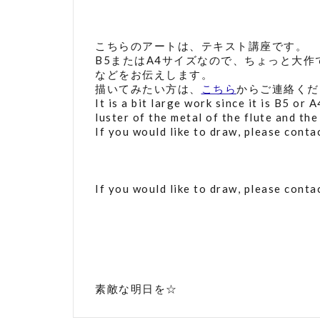
こちらのアートは、テキスト講座です。
B5またはA4サイズなので、ちょっと大
などをお伝えします。
描いてみたい方は、
こちら
からご連絡くだ
It is a bit large work since it is B5 or 
luster of the metal of the flute and the
If you would like to draw, please cont
If you would like to draw, please cont
素敵な明日を☆