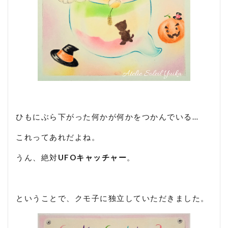
ひもにぶら下がった何かが何かをつかんでいる…
これってあれだよね。
うん、絶対
UFOキャッチャー
。
ということで、クモ子に独立していただきました。