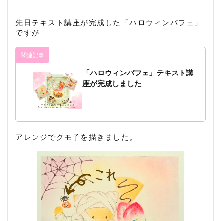
先日テキスト講座が完成した「ハロウィンパフェ」
ですが
関連記事
「ハロウィンパフェ」テキスト講
座が完成しました
アレンジでクモ子を描きました。