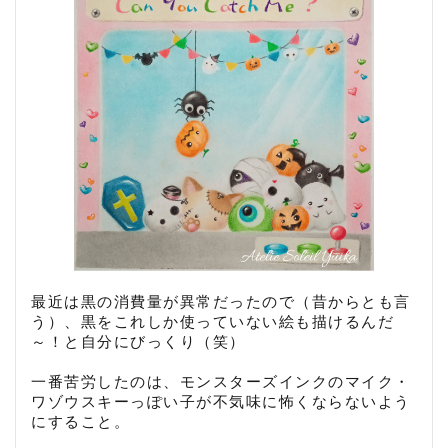
最近は黒の消費量が異常だったので（昔からとも言
う）、黒をこれしか使っていない絵も描けるんだ
～！と自分にびっくり（笑）
一番苦労したのは、モンスターズインクのマイク・
ワゾウスキーっぽい子が不気味に怖くならないよう
にすること。