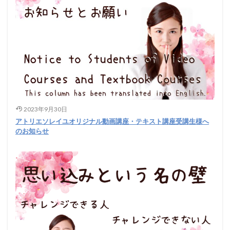
2023年9月30日
アトリエソレイユオリジナル動画講座・テキスト講座受講生様へ
のお知らせ