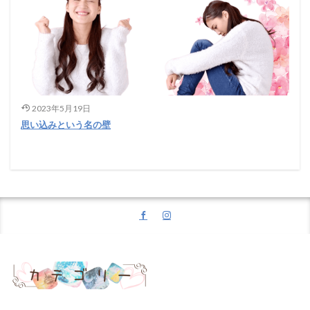
2023年5月19日
思い込みという名の壁