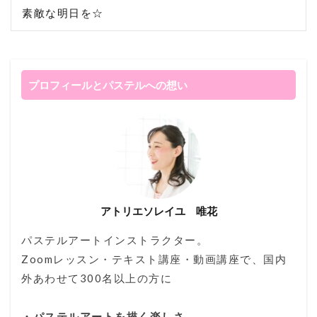
素敵な明日を☆
プロフィールとパステルへの想い
アトリエソレイユ 唯花
パステルアートインストラクター。
Zoomレッスン・テキスト講座・動画講座で、国内
外あわせて300名以上の方に
・パステルアートを描く楽しさ