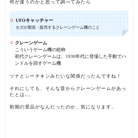
何が違うのかと思って調べてみたら
UFOキャッチャー
セガが製造・販売するクレーンゲーム機のこと
クレーンゲーム
こういうゲーム機の総称
初代クレーンゲームは、1930年代に登場した手動でハ
ンドルを回すゲーム機
ツナとシーチキンみたいな関係だったんですね！
それにしても、そんな昔からクレーンゲームがあっ
たとは…。
初期の景品がなんだったのか、気になります。