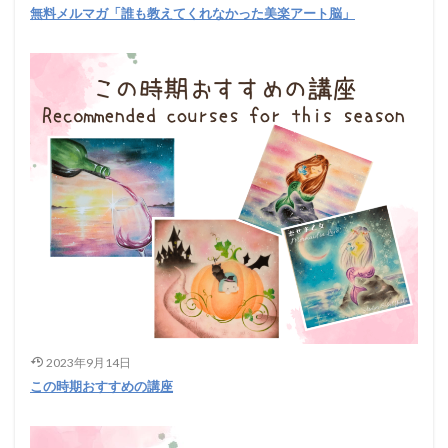
無料メルマガ「誰も教えてくれなかった美楽アート脳」
2023年9月14日
この時期おすすめの講座