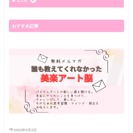
0
おすすめ記事
2023年9月3日