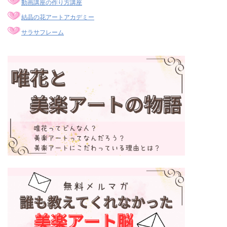
動画講座の作り方講座
結晶の花アートアカデミー
サラサフレーム