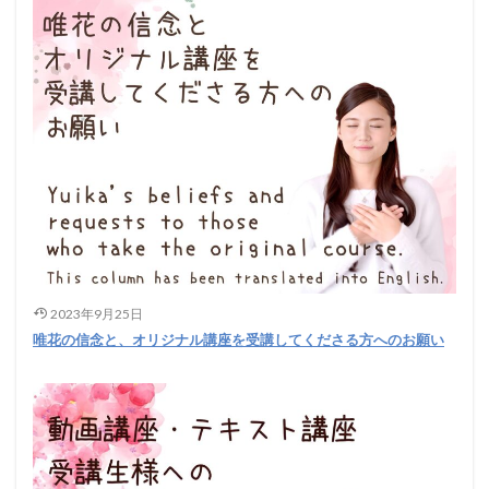
2023年9月25日
唯花の信念と、オリジナル講座を受講してくださる方へのお願い