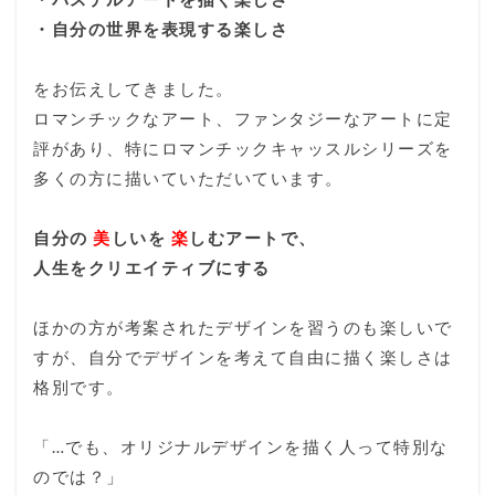
・自分の世界を表現する楽しさ
をお伝えしてきました。
ロマンチックなアート、ファンタジーなアートに定
評があり、特にロマンチックキャッスルシリーズを
多くの方に描いていただいています。
自分の
美
しいを
楽
しむアートで、
人生をクリエイティブにする
ほかの方が考案されたデザインを習うのも楽しいで
すが、自分でデザインを考えて自由に描く楽しさは
格別です。
「…でも、オリジナルデザインを描く人って特別な
のでは？」