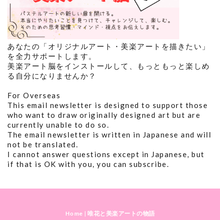
あなたの「オリジナルアート・美楽アートを描きたい」
を全力サポートします。
美楽アート脳をインストールして、もっともっと楽しめ
る自分になりませんか？
For Overseas
This email newsletter is designed to support those
who want to draw originally designed art but are
currently unable to do so.
The email newsletter is written in Japanese and will
not be translated.
I cannot answer questions except in Japanese, but
if that is OK with you, you can subscribe.
Home
|
唯花と美楽アートの物語