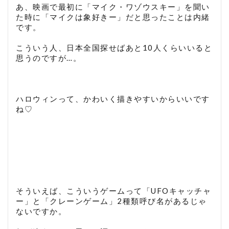
あ、映画で最初に「マイク・ワゾウスキー」を聞い
た時に「マイクは象好きー」だと思ったことは内緒
です。
こういう人、日本全国探せばあと10人くらいいると
思うのですが…。
ハロウィンって、かわいく描きやすいからいいです
ね♡
そういえば、こういうゲームって「UFOキャッチャ
ー」と「クレーンゲーム」2種類呼び名があるじゃ
ないですか。