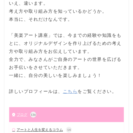
いえ、違います。
考え方や取り組み方を知っているかどうか。
本当に、それだけなんです。
「美楽アート講座」では、今までの経験や知識をも
とに、オリジナルデザインを作り上げるための考え
方や取り組み方をお伝えしています。
全力で、みなさんがご自身のアートの世界を広げる
お手伝いをさせていただきます。
一緒に、自分の美しいを楽しみましょう！
詳しいプロフィールは、
こちら
をご覧ください。
ブログ
136
アートと人生を変えるコラム
14