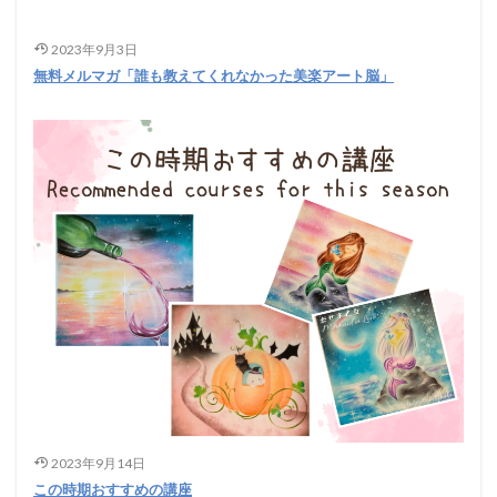
2023年9月3日
無料メルマガ「誰も教えてくれなかった美楽アート脳」
2023年9月14日
この時期おすすめの講座