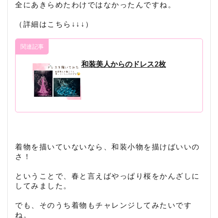
全にあきらめたわけではなかったんですね。
（詳細はこちら↓↓↓）
関連記事
和装美人からのドレス2枚
着物を描いていないなら、和装小物を描けばいいの
さ！
ということで、春と言えばやっぱり桜をかんざしに
してみました。
でも、そのうち着物もチャレンジしてみたいです
ね。