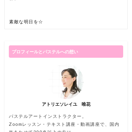
素敵な明日を☆
プロフィールとパステルへの想い
アトリエソレイユ 唯花
パステルアートインストラクター。
Zoomレッスン・テキスト講座・動画講座で、国内