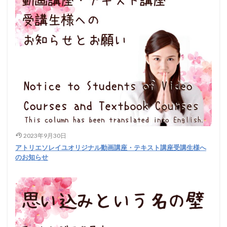
2023年9月30日
アトリエソレイユオリジナル動画講座・テキスト講座受講生様へ
のお知らせ