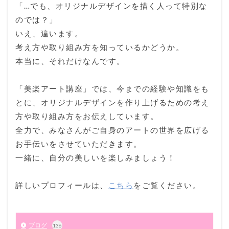
「…でも、オリジナルデザインを描く人って特別な
のでは？」
いえ、違います。
考え方や取り組み方を知っているかどうか。
本当に、それだけなんです。
「美楽アート講座」では、今までの経験や知識をも
とに、オリジナルデザインを作り上げるための考え
方や取り組み方をお伝えしています。
全力で、みなさんがご自身のアートの世界を広げる
お手伝いをさせていただきます。
一緒に、自分の美しいを楽しみましょう！
詳しいプロフィールは、
こちら
をご覧ください。
ブログ
136