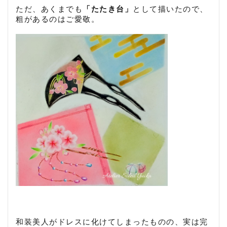
ただ、あくまでも
「たたき台」
として描いたので、
粗があるのはご愛敬。
和装美人がドレスに化けてしまったものの、実は完