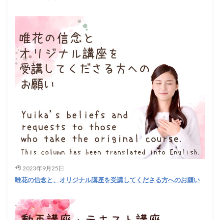
2023年9月25日
唯花の信念と、オリジナル講座を受講してくださる方へのお願い