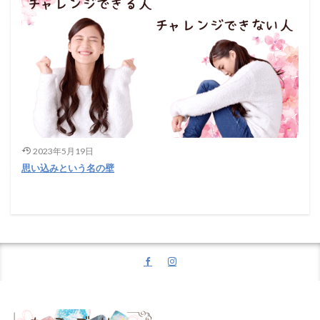
2023年5月19日
思い込みという名の壁