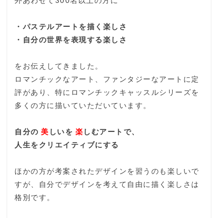
外あわせて300名以上の方に
・パステルアートを描く楽しさ
・自分の世界を表現する楽しさ
をお伝えしてきました。
ロマンチックなアート、ファンタジーなアートに定
評があり、特にロマンチックキャッスルシリーズを
多くの方に描いていただいています。
自分の
美
しいを
楽
しむアートで、
人生をクリエイティブにする
ほかの方が考案されたデザインを習うのも楽しいで
すが、自分でデザインを考えて自由に描く楽しさは
格別です。