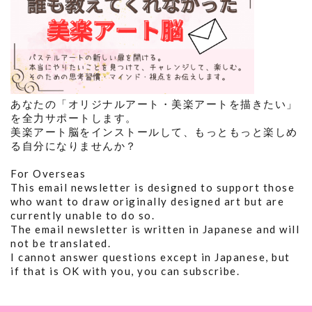
あなたの「オリジナルアート・美楽アートを描きたい」
を全力サポートします。
美楽アート脳をインストールして、もっともっと楽しめ
る自分になりませんか？
For Overseas
This email newsletter is designed to support those
who want to draw originally designed art but are
currently unable to do so.
The email newsletter is written in Japanese and will
not be translated.
I cannot answer questions except in Japanese, but
if that is OK with you, you can subscribe.