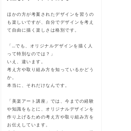
ほかの方が考案されたデザインを習うの
も楽しいですが、自分でデザインを考え
て自由に描く楽しさは格別です。
「…でも、オリジナルデザインを描く人
って特別なのでは？」
いえ、違います。
考え方や取り組み方を知っているかどう
か。
本当に、それだけなんです。
「美楽アート講座」では、今までの経験
や知識をもとに、オリジナルデザインを
作り上げるための考え方や取り組み方を
お伝えしています。