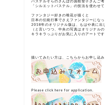
パステルそらのさんぽの国枝聖子さんご考
「シルエットパステル」の技法を使わせて
ファンタジー好きの唯花が描くと
日本の伝統行事でさえファンタジーになっ
2018年のオリジナル版は、もはや表に出
（と言いつつ、中央の写真はオリジナルの
キラキラっぷりがお気に入りのアートです
描いてみたい方は、こちらからお申し込み
Please click here for application.