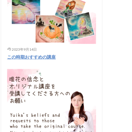
2023年9月14日
この時期おすすめの講座