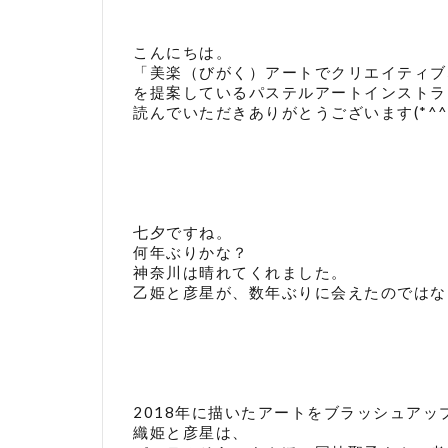
こんにちは。
「美楽（びがく）アートでクリエイティブ
を提案しているパステルアートインストラ
読んでいただきありがとうございます(*^^
七夕ですね。
何年ぶりかな？
神奈川は晴れてくれました。
乙姫と彦星が、数年ぶりに会えたのではな
2018年に描いたアートをブラッシュアップ
織姫と彦星は、